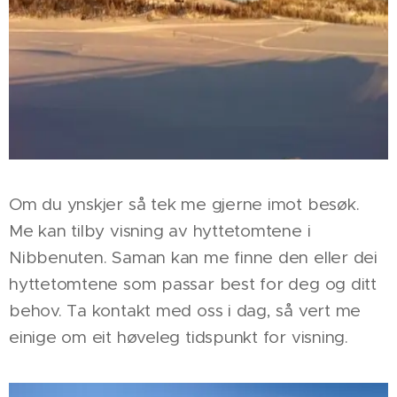
Om du ynskjer så tek me gjerne imot besøk.
Me kan tilby visning av hyttetomtene i
Nibbenuten. Saman kan me finne den eller dei
hyttetomtene som passar best for deg og ditt
behov. Ta kontakt med oss i dag, så vert me
einige om eit høveleg tidspunkt for visning.