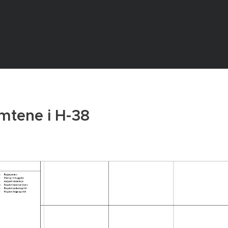
mtene i H-38