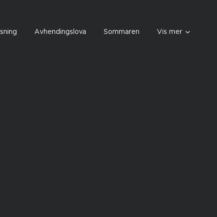
sning
Avhendingslova
Sommaren
Vis mer