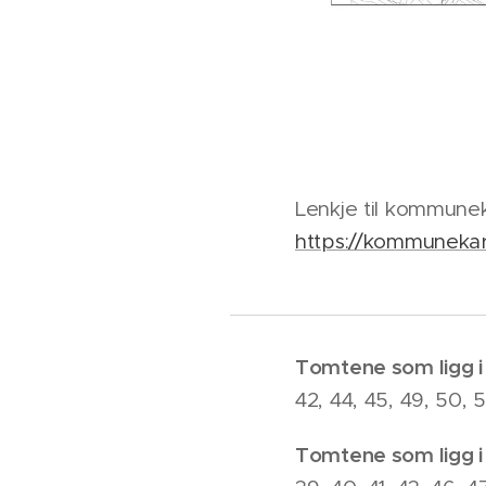
Lenkje til kommune
https://kommunekar
Tomtene som ligg i 
42, 44, 45, 49, 50, 5
Tomtene som ligg i 