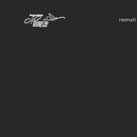
Heimatt