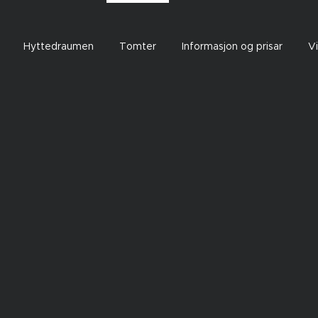
Hyttedraumen
Tomter
Informasjon og prisar
Vi