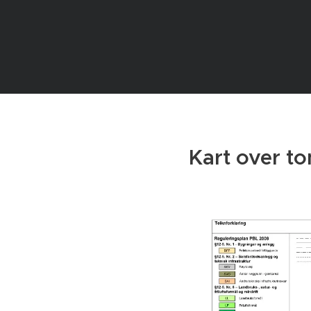
Kart over to