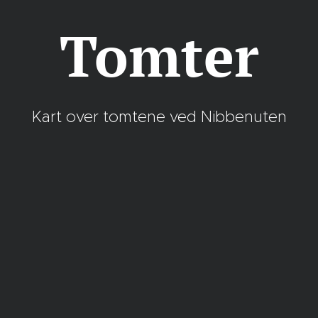
Tomter
Kart over tomtene ved Nibbenuten